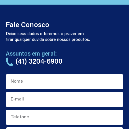
Fale Conosco
Deixe seus dados e teremos o prazer em
tirar qualquer dúvida sobre nossos produtos.
Assuntos em geral:
(41) 3204-6900
Nome
E-
mail
Telefone