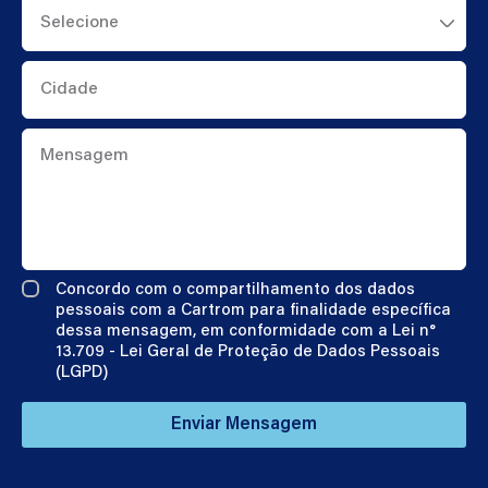
Cidade
Mensagem
Concordo com o compartilhamento dos dados
pessoais com a Cartrom para finalidade específica
dessa mensagem, em conformidade com a Lei n°
13.709 - Lei Geral de Proteção de Dados Pessoais
(LGPD)
Enviar Mensagem