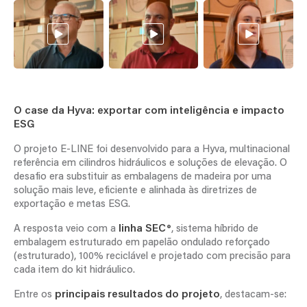
O case da Hyva: exportar com inteligência e impacto
ESG
O projeto E-LINE foi desenvolvido para a Hyva, multinacional
referência em cilindros hidráulicos e soluções de elevação. O
desafio era substituir as embalagens de madeira por uma
solução mais leve, eficiente e alinhada às diretrizes de
exportação e metas ESG.
A resposta veio com a
linha SEC®
, sistema híbrido de
embalagem estruturado em papelão ondulado reforçado
(estruturado), 100% reciclável e projetado com precisão para
cada item do kit hidráulico.
Entre os
principais resultados do projeto
, destacam-se: