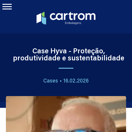
Case Hyva - Proteção,
produtividade e sustentabilidade
Cases • 16.02.2026