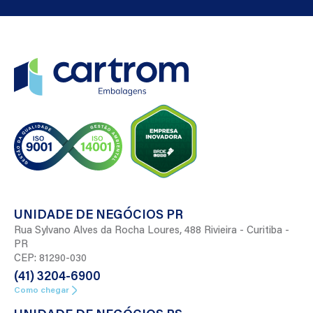
UNIDADE DE NEGÓCIOS PR
Rua Sylvano Alves da Rocha Loures, 488 Rivieira - Curitiba -
PR
CEP: 81290-030
(41) 3204-6900
Como chegar