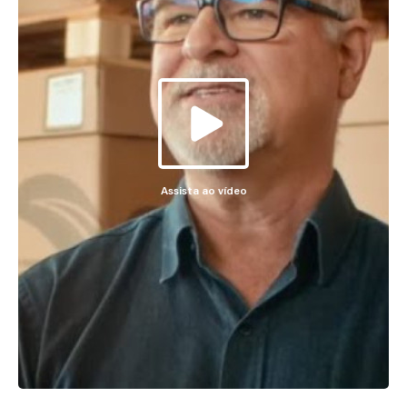
Assista ao vídeo