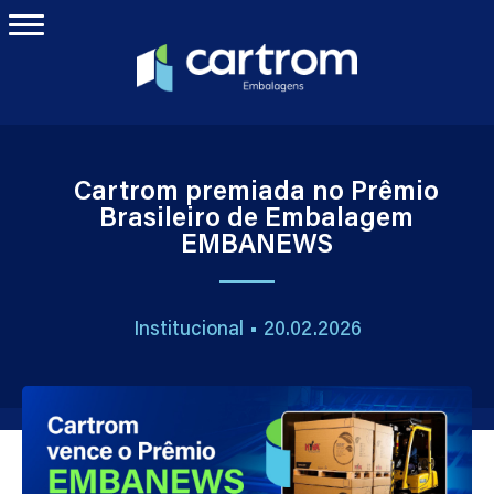
Cartrom premiada no Prêmio
Brasileiro de Embalagem
EMBANEWS
Institucional • 20.02.2026