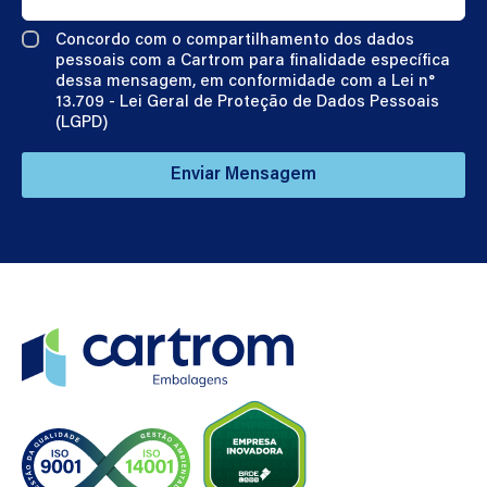
Concordo com o compartilhamento dos dados
pessoais com a Cartrom para finalidade específica
dessa mensagem, em conformidade com a Lei n°
13.709 - Lei Geral de Proteção de Dados Pessoais
(LGPD)
Enviar Mensagem