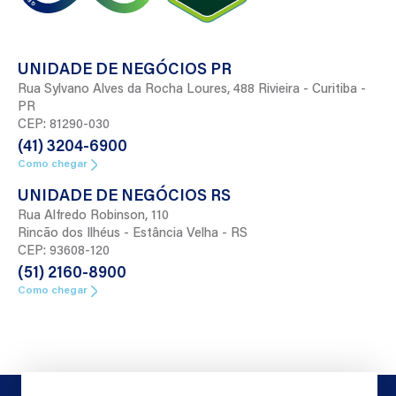
UNIDADE DE NEGÓCIOS PR
Rua Sylvano Alves da Rocha Loures, 488 Rivieira - Curitiba -
PR
CEP: 81290-030
(41) 3204-6900
Como chegar
UNIDADE DE NEGÓCIOS RS
Rua Alfredo Robinson, 110
Rincão dos Ilhéus - Estância Velha - RS
CEP: 93608-120
(51) 2160-8900
Como chegar