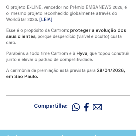
O projeto E-LINE, vencedor no Prêmio EMBANEWS 2026, é
o mesmo projeto reconhecido globalmente através do
WorldStar 2026.
[LEIA]
Esse é o propósito da Cartrom:
proteger a evolução dos
seus clientes
, porque desperdício (visível e oculto) custa
caro.
Parabéns a todo time Cartrom e à
Hyva
, que topou construir
junto e elevar o padrão de competitividade.
A cerimônia de premiação está prevista para
29/04/2026,
em São Paulo.
Compartilhe: